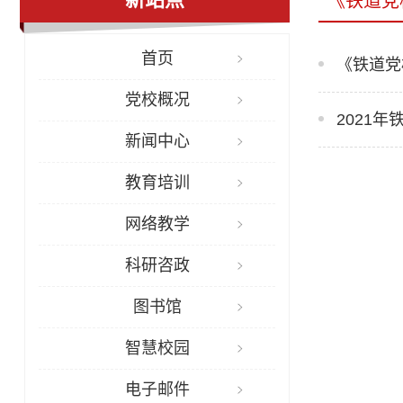
《铁道党
首页
《铁道党
党校概况
2021
新闻中心
教育培训
网络教学
科研咨政
图书馆
智慧校园
电子邮件