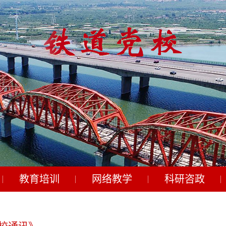
教育培训
网络教学
科研咨政