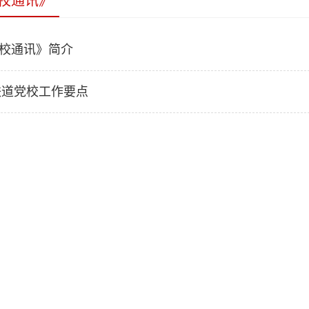
校通讯》
校通讯》简介
年铁道党校工作要点