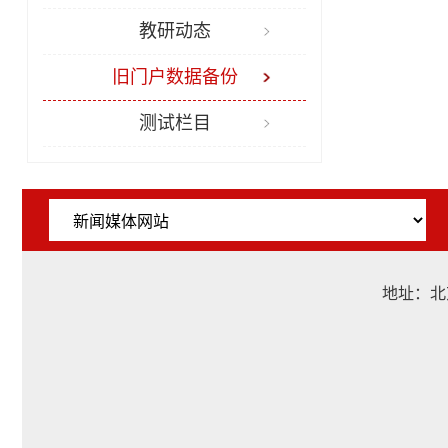
教研动态
旧门户数据备份
测试栏目
地址：北京