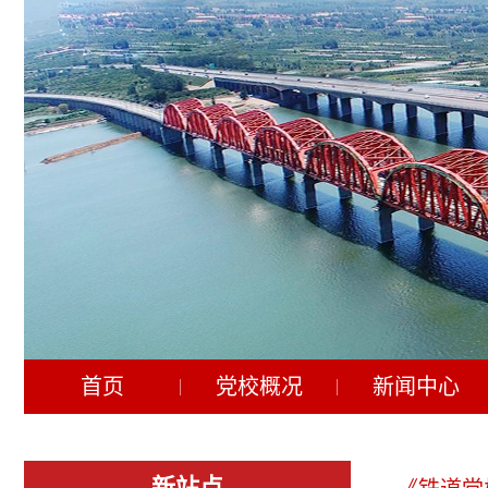
首页
党校概况
新闻中心
新站点