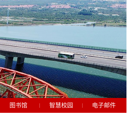
图书馆
智慧校园
电子邮件