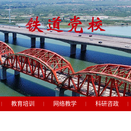
教育培训
网络教学
科研咨政