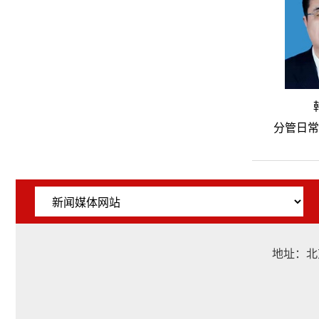
分管日常
地址：北京