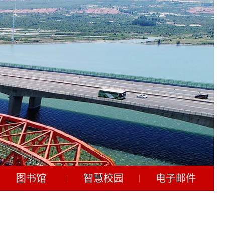
图书馆
智慧校园
电子邮件