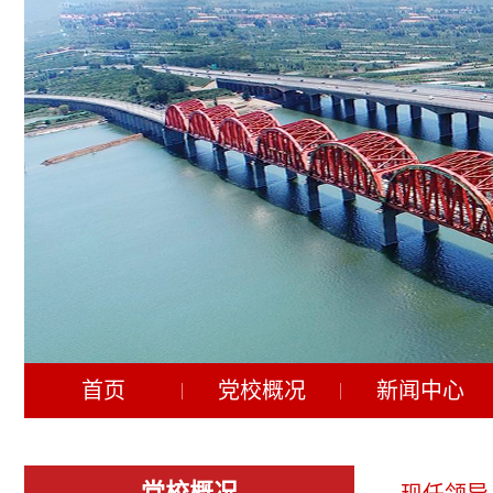
首页
党校概况
新闻中心
党校概况