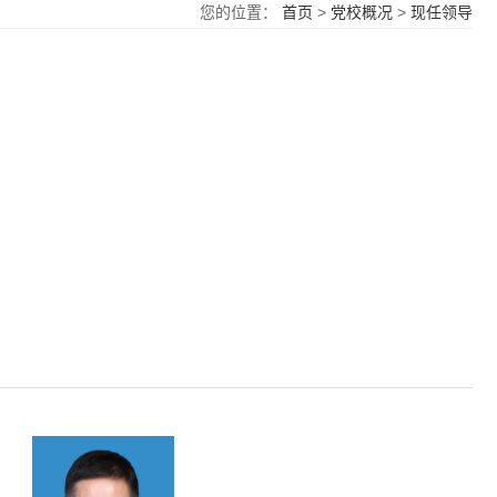
您的位置：
首页
>
党校概况
>
现任领导