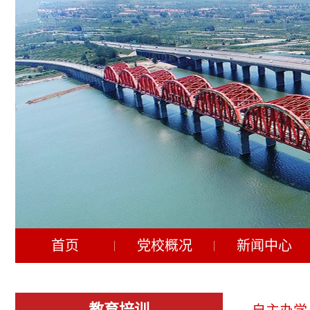
首页
党校概况
新闻中心
教育培训